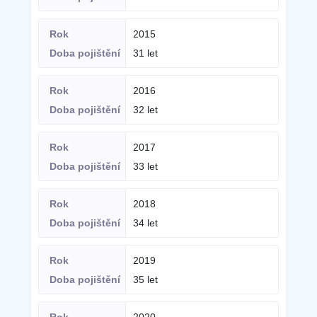
2015
31 let
2016
32 let
2017
33 let
2018
34 let
2019
35 let