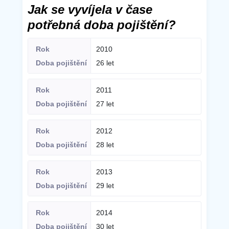
Jak se vyvíjela v čase
potřebná doba pojištění?
2010
26 let
2011
27 let
2012
28 let
2013
29 let
2014
30 let