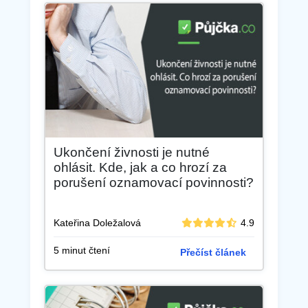
Ukončení živnosti je nutné
ohlásit. Kde, jak a co hrozí za
porušení oznamovací povinnosti?
Kateřina Doležalová
4.9
5 minut čtení
Přečíst článek