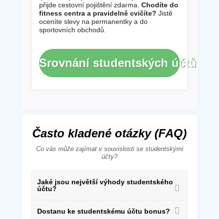
přijde cestovní pojištění zdarma.
Chodíte do
fitness centra a pravidelně cvičíte?
Jistě
oceníte slevy na permanentky a do
sportovních obchodů.
Srovnání studentských účtů
Často kladené otázky (FAQ)
Co vás může zajímat v souvislosti se studentskými
účty?
Jaké jsou největší výhody studentského
účtu?
Dostanu ke studentskému účtu bonus?