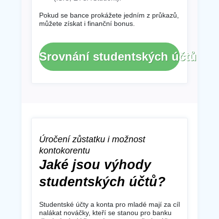
Pokud se bance prokážete jedním z průkazů,
můžete získat i finanční bonus.
Srovnání studentských účtů
Úročení zůstatku i možnost
kontokorentu
Jaké jsou výhody
studentských účtů?
Studentské účty a konta pro mladé mají za cíl
nalákat nováčky, kteří se stanou pro banku