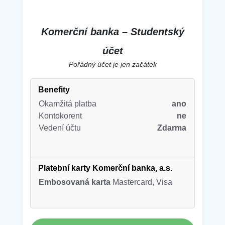
Komerční banka – Studentský
účet
Pořádný účet je jen začátek
Benefity
Okamžitá platba
ano
Kontokorent
ne
Vedení účtu
Zdarma
Platební karty Komerční banka, a.s.
Embosovaná karta
Mastercard, Visa