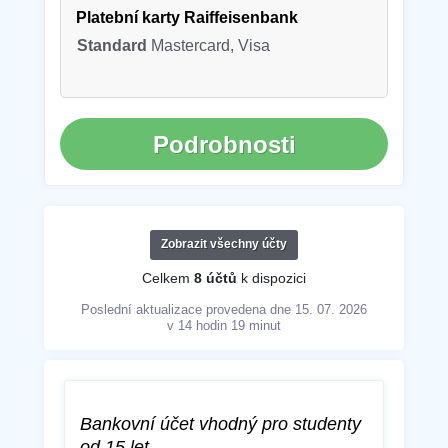
Platební karty Raiffeisenbank
Standard
Mastercard, Visa
Podrobnosti
Zobrazit všechny účty
Celkem
8 účtů
k dispozici
Poslední aktualizace provedena dne 15. 07. 2026
v 14 hodin 19 minut
Bankovní účet vhodný pro studenty
od 15 let