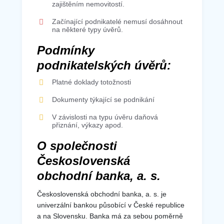
zajištěním nemovitostí.
Začínající podnikatelé nemusí dosáhnout
na některé typy úvěrů.
Podmínky
podnikatelských úvěrů:
Platné doklady totožnosti
Dokumenty týkající se podnikání
V závislosti na typu úvěru daňová
přiznání, výkazy apod.
O společnosti
Československá
obchodní banka, a. s.
Československá obchodní banka, a. s. je
univerzální bankou působící v České republice
a na Slovensku. Banka má za sebou poměrně