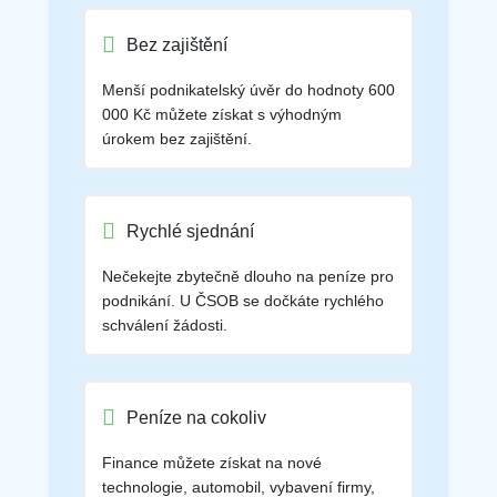
Bez zajištění
Menší podnikatelský úvěr do hodnoty 600
000 Kč můžete získat s výhodným
úrokem bez zajištění.
Rychlé sjednání
Nečekejte zbytečně dlouho na peníze pro
podnikání. U ČSOB se dočkáte rychlého
schválení žádosti.
Peníze na cokoliv
Finance můžete získat na nové
technologie, automobil, vybavení firmy,