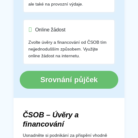
ale také na provozní výdaje.
Online žádost
Zvolte úvěry a financování od ČSOB tím
nejjednodušším způsobem. Využijte
online žádost na internetu.
Srovnání půjček
ČSOB – Úvěry a
financování
Usnadněte si podnikání za přispění vhodně