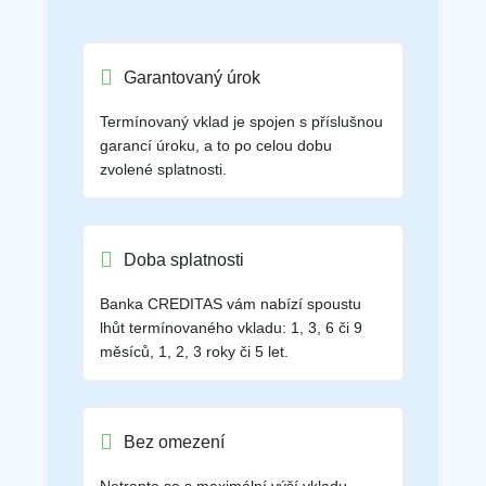
Garantovaný úrok
Termínovaný vklad je spojen s příslušnou
garancí úroku, a to po celou dobu
zvolené splatnosti.
Doba splatnosti
Banka CREDITAS vám nabízí spoustu
lhůt termínovaného vkladu: 1, 3, 6 či 9
měsíců, 1, 2, 3 roky či 5 let.
Bez omezení