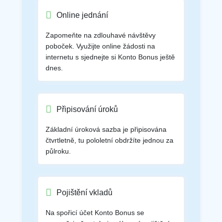
Online jednání
Zapomeňte na zdlouhavé návštěvy
poboček. Využijte online žádosti na
internetu s sjednejte si Konto Bonus ještě
dnes.
Připisování úroků
Základní úroková sazba je připisována
čtvrtletně, tu pololetní obdržíte jednou za
půlroku.
Pojištění vkladů
Na spořicí účet Konto Bonus se