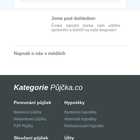
Jsme pod dohledem
Česká národní banka nám udělila
oprávnění a dohlíží na naše fungování.
Napsali o nás v médiích
Kategorie
Půjčka.co
Porovnání půjček
Hypotéky
Bankovní půjčky
Bankovní hypotéky
Nebankovní půjčky
Americké hypotéky
P2P Půjčky
Refinancování hypoték
Sloučení půjček
Účty