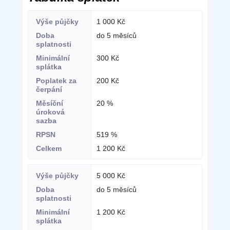
1 000 Kč
do 5 měsíců
300 Kč
200 Kč
20 %
519 %
1 200 Kč
5 000 Kč
do 5 měsíců
1 200 Kč