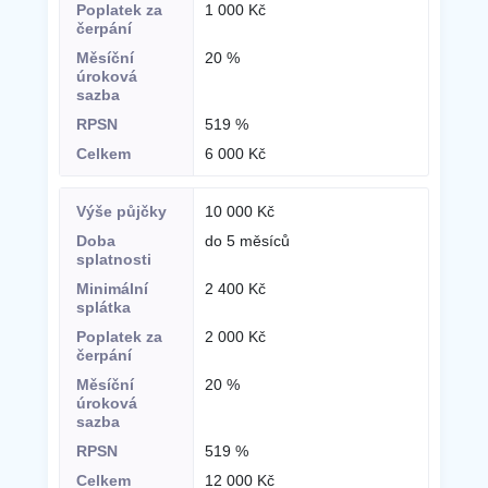
1 000 Kč
20 %
519 %
6 000 Kč
10 000 Kč
do 5 měsíců
2 400 Kč
2 000 Kč
20 %
519 %
12 000 Kč