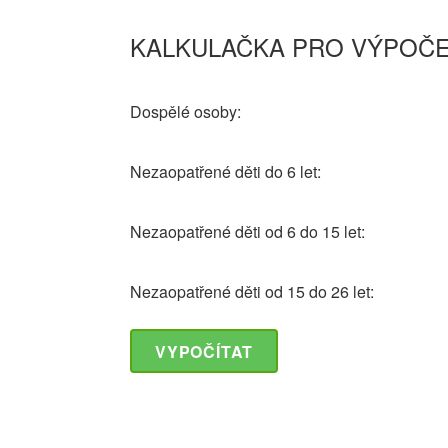
KALKULAČKA PRO VÝPOČE
Dospělé osoby:
Nezaopatřené děti do 6 let:
Nezaopatřené děti od 6 do 15 let:
Nezaopatřené děti od 15 do 26 let:
VYPOČÍTAT